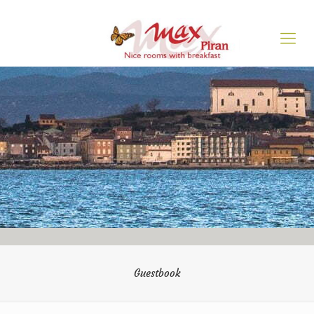
Guestbook